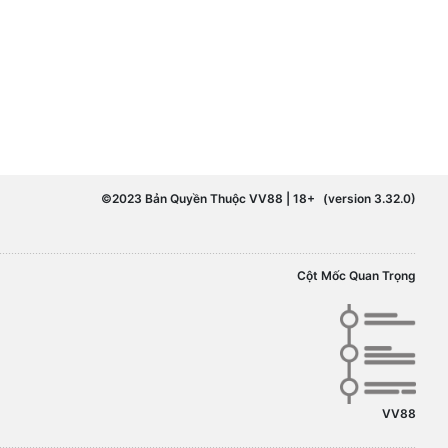
©2023 Bản Quyền Thuộc VV88 | 18+
(version 3.32.0)
Cột Mốc Quan Trọng
VV88