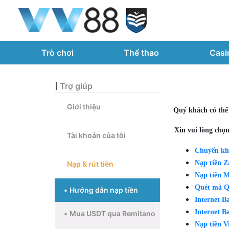
Trò chơi
Thể thao
Casi
Trợ giúp
Giới thiệu
Quý khách có thể
Xin vui lòng chọ
Tài khoản của tôi
Chuyển kh
Nạp tiền Z
Nạp & rút tiền
Nạp tiền 
Quét mã 
•
Hướng dẫn nạp tiền
Internet 
Internet B
•
Mua USDT qua Remitano
Nạp tiền V