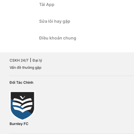
Tải App
Sửa lỗi hay gặp
Điều khoản chung
|
CSKH 24/7
Đại lý
Vấn đề thường gặp
Đối Tác Chính
Burnley FC