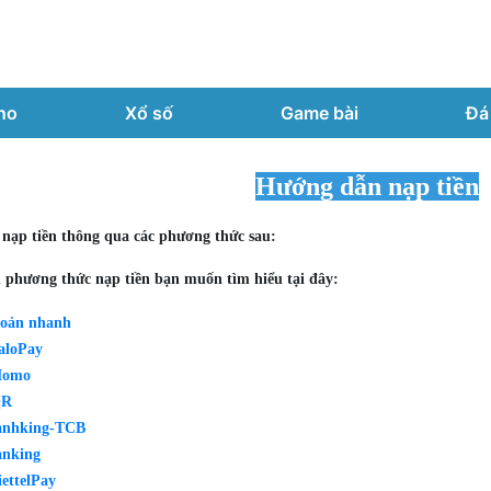
no
Xổ số
Game bài
Đá
Hướng dẫn nạp tiền
 nạp tiền thông qua các phương thức sau:
n phương thức nạp tiền bạn muốn tìm hiểu tại đây:
oản nhanh
aloPay
Momo
QR
Banhking-TCB
anking
iettelPay