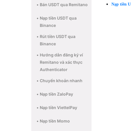
•
Bán USDT qua Remitano
Nạp tiền 
•
Nạp tiền USDT qua
Binance
•
Rút tiền USDT qua
Binance
•
Hướng dẫn đăng ký ví
Remitano và xác thực
Authenticator
•
Chuyển khoản nhanh
•
Nạp tiền ZaloPay
•
Nạp tiền ViettelPay
•
Nạp tiền Momo