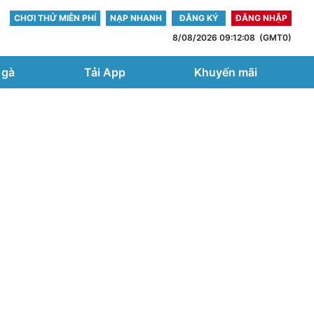
CHƠI THỬ MIỄN PHÍ
NẠP NHANH
ĐĂNG KÝ
ĐĂNG NHẬP
8/08/2026
09:12:09
(
GMT0
)
 gà
Tải App
Khuyến mãi